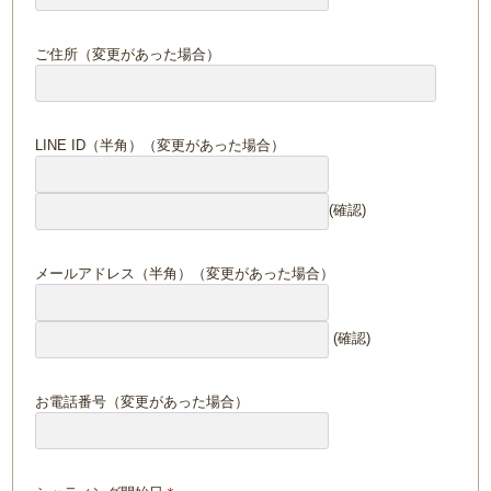
ご住所（変更があった場合）
LINE ID（半角）（変更があった場合）
(確認)
メールアドレス（半角）（変更があった場合）
(確認)
お電話番号（変更があった場合）