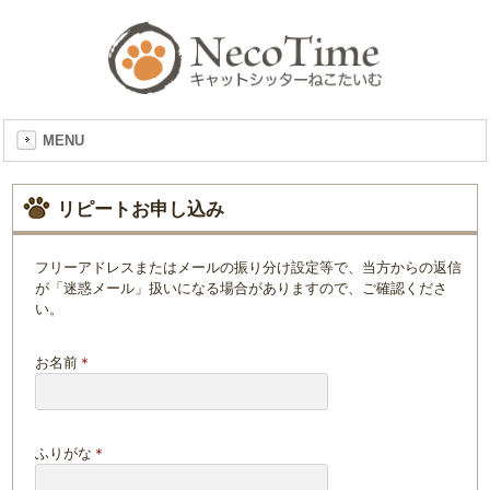
MENU
リピートお申し込み
フリーアドレスまたはメールの振り分け設定等で、当方からの返信
が「迷惑メール」扱いになる場合がありますので、ご確認くださ
い。
お名前
＊
ふりがな
＊