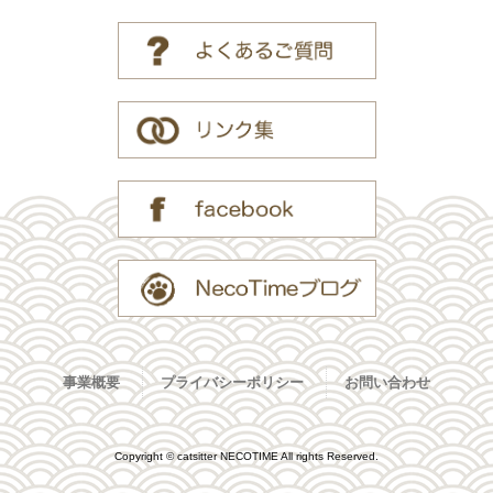
事業概要
プライバシーポリシー
お問い合わせ
Copyright © catsitter NECOTIME All rights Reserved.