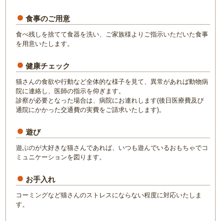
食事のご用意
食べ残しを捨てて食器を洗い、ご家族様よりご指示いただいた食事
を用意いたします。
健康チェック
猫さんの食欲や行動など全体的な様子を見て、異常があれば動物病
院に連絡し、医師の指示を仰ぎます。
診察が必要となった場合は、病院にお連れします(後日医療費及び
通院にかかった交通費の実費をご請求いたします)。
遊び
遊ぶのが大好きな猫さんであれば、いつも遊んでいるおもちゃでコ
ミュニケーションを図ります。
お手入れ
コーミングなど猫さんのストレスにならない程度に対応いたしま
す。