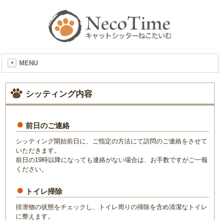
MENU
シッティング内容
前日のご連絡
シッティング開始前日に、ご指定の方法にて訪問のご連絡をさせて
いただきます。
前日の19時以降になっても連絡がない場合は、お手数ですがご一報
ください。
トイレ掃除
排泄物の状態をチェックし、トイレ周りの掃除を含め清潔なトイレ
に整えます。